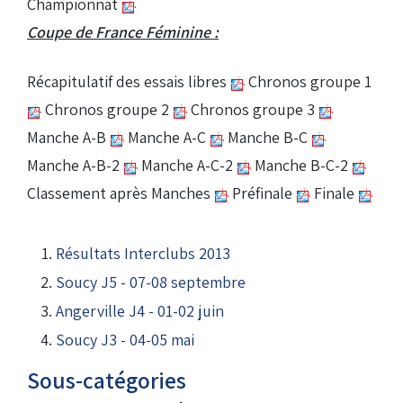
Championnat
Coupe de France Féminine :
Récapitulatif des essais libres
Chronos groupe 1
Chronos groupe 2
Chronos groupe 3
Manche A-B
Manche A-C
Manche B-C
Manche A-B-2
Manche A-C-2
Manche B-C-2
Classement après Manches
Préfinale
Finale
Résultats Interclubs 2013
Soucy J5 - 07-08 septembre
Angerville J4 - 01-02 juin
Soucy J3 - 04-05 mai
Sous-catégories