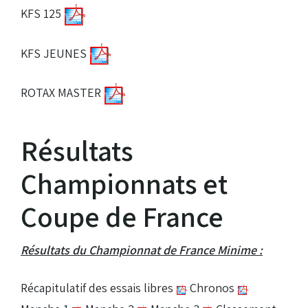
KFS 125
KFS JEUNES
ROTAX MASTER
Résultats
Championnats et
Coupe de France
Résultats du Championnat de France Minime :
Récapitulatif des essais libres
Chronos