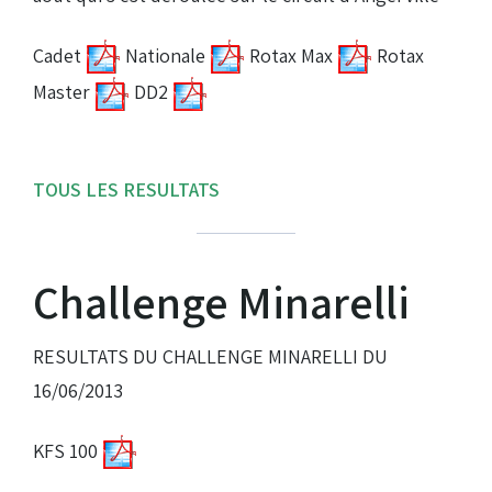
Cadet
Nationale
Rotax Max
Rotax
Master
DD2
TOUS LES RESULTATS
Challenge Minarelli
RESULTATS DU CHALLENGE MINARELLI DU
16/06/2013
KFS 100