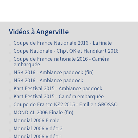
Vidéos à Angerville
Coupe de France Nationale 2016 - La finale
Coupe Nationale - Chpt OK et Handikart 2016
Coupe de France nationale 2016 - Caméra
embarquée
NSK 2016 - Ambiance paddock (fin)
NSK 2016 - Ambiance paddock
Kart Festival 2015 - Ambiance paddock
Kart Festival 2015 - Caméra embarquée
Coupe de France KZ2 2015 - Emilien GROSSO
MONDIAL 2006 Finale (fin)
Mondial 2006 Finale
Mondial 2006 Vidéo 2
Mondial 2006 Vidéo 1