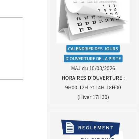
CALENDRIER DES JOURS
D'OUVERTURE DE LA PISTE
MAJ du 10/03/2026
HORAIRES D'OUVERTURE :
9H00-12H et 14H-18H00
(Hiver 17H30)