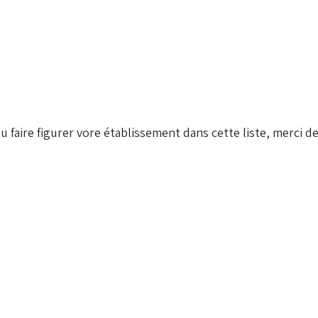
u faire figurer vore établissement dans cette liste, merci 