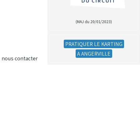
(MAJ du 20/01/2023)
PRATIQUER LE KARTING
A ANGERVILLE
de nous contacter