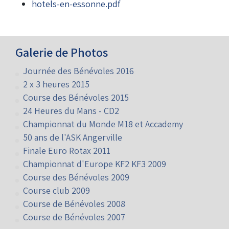
hotels-en-essonne.pdf
Galerie de Photos
Journée des Bénévoles 2016
2 x 3 heures 2015
Course des Bénévoles 2015
24 Heures du Mans - CD2
Championnat du Monde M18 et Accademy
50 ans de l'ASK Angerville
Finale Euro Rotax 2011
Championnat d'Europe KF2 KF3 2009
Course des Bénévoles 2009
Course club 2009
Course de Bénévoles 2008
Course de Bénévoles 2007