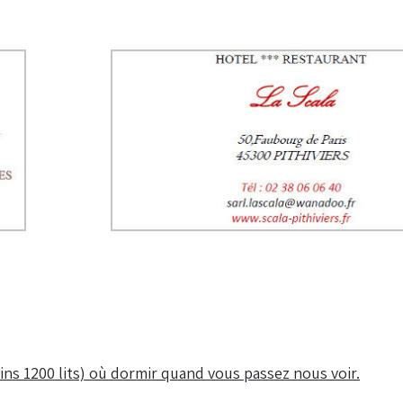
oins 1200 lits) où dormir quand vous passez nous voir.