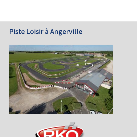
Piste Loisir à Angerville