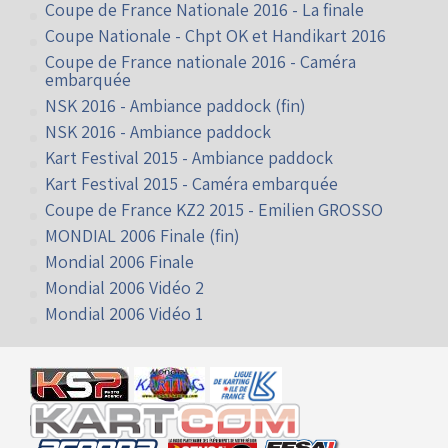
Vidéos à Angerville
Coupe de France Nationale 2016 - La finale
Coupe Nationale - Chpt OK et Handikart 2016
Coupe de France nationale 2016 - Caméra
embarquée
NSK 2016 - Ambiance paddock (fin)
NSK 2016 - Ambiance paddock
Kart Festival 2015 - Ambiance paddock
Kart Festival 2015 - Caméra embarquée
Coupe de France KZ2 2015 - Emilien GROSSO
MONDIAL 2006 Finale (fin)
Mondial 2006 Finale
Mondial 2006 Vidéo 2
Mondial 2006 Vidéo 1