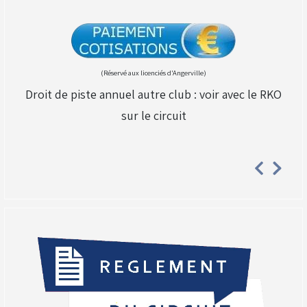
(Réservé aux licenciés d'Angerville)
Droit de piste annuel autre club : voir avec le RKO
sur le circuit