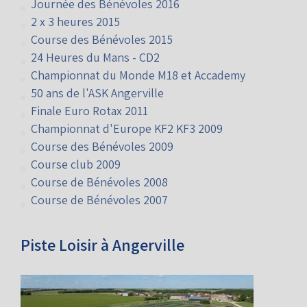
Galerie de Photos
Journée des Bénévoles 2016
2 x 3 heures 2015
Course des Bénévoles 2015
24 Heures du Mans - CD2
Championnat du Monde M18 et Accademy
50 ans de l'ASK Angerville
Finale Euro Rotax 2011
Championnat d'Europe KF2 KF3 2009
Course des Bénévoles 2009
Course club 2009
Course de Bénévoles 2008
Course de Bénévoles 2007
Piste Loisir à Angerville