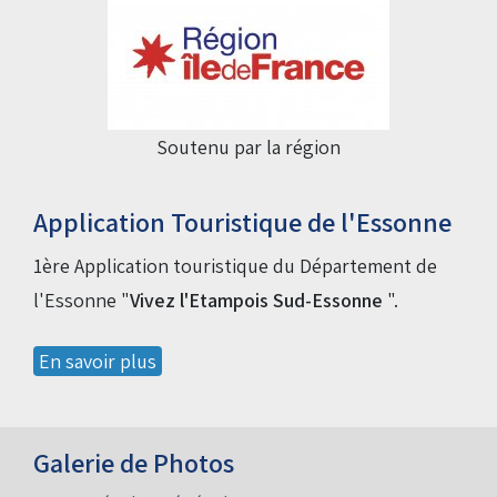
Soutenu par la région
Application Touristique de l'Essonne
1ère Application touristique du Département de
l'Essonne "
Vivez l'Etampois Sud-Essonne
".
En savoir plus