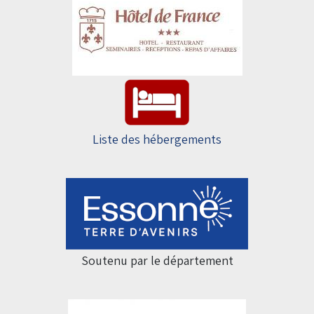
Liste des hébergements
Soutenu par le département