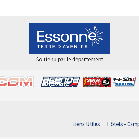
Soutenu par le département
Liens Utiles
Hôtels - Camp