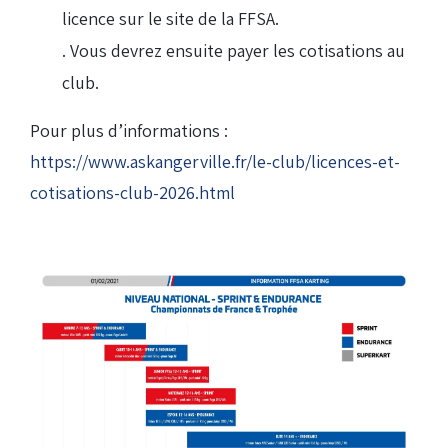
licence sur le site de la FFSA.
. Vous devrez ensuite payer les cotisations au
club.
Pour plus d’informations :
https://www.askangerville.fr/le-club/licences-et-
cotisations-club-2026.html