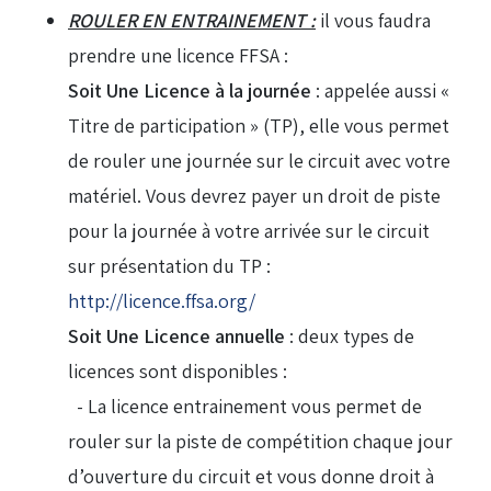
ROULER EN ENTRAINEMENT :
il vous faudra
prendre une licence FFSA :
Soit Une Licence à la journée
: appelée aussi «
Titre de participation » (TP), elle vous permet
de rouler une journée sur le circuit avec votre
matériel. Vous devrez payer un droit de piste
pour la journée à votre arrivée sur le circuit
sur présentation du TP :
http://licence.ffsa.org/
Soit Une Licence annuelle
: deux types de
licences sont disponibles :
- La licence entrainement vous permet de
rouler sur la piste de compétition chaque jour
d’ouverture du circuit et vous donne droit à