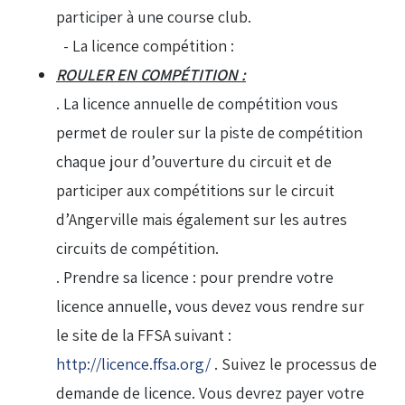
participer à une course club.
- La licence compétition :
ROULER EN COMPÉTITION :
. La licence annuelle de compétition vous
permet de rouler sur la piste de compétition
chaque jour d’ouverture du circuit et de
participer aux compétitions sur le circuit
d’Angerville mais également sur les autres
circuits de compétition.
. Prendre sa licence : pour prendre votre
licence annuelle, vous devez vous rendre sur
le site de la FFSA suivant :
http://licence.ffsa.org/
. Suivez le processus de
demande de licence. Vous devrez payer votre