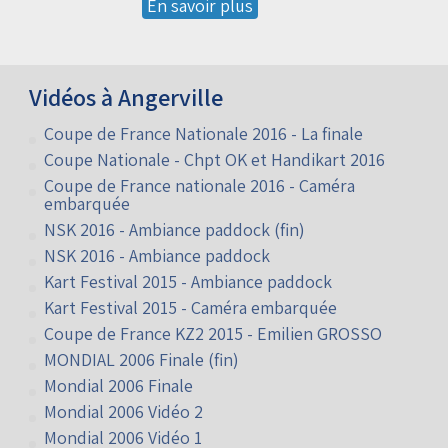
En savoir plus
Vidéos à Angerville
Coupe de France Nationale 2016 - La finale
Coupe Nationale - Chpt OK et Handikart 2016
Coupe de France nationale 2016 - Caméra
embarquée
NSK 2016 - Ambiance paddock (fin)
NSK 2016 - Ambiance paddock
Kart Festival 2015 - Ambiance paddock
Kart Festival 2015 - Caméra embarquée
Coupe de France KZ2 2015 - Emilien GROSSO
MONDIAL 2006 Finale (fin)
Mondial 2006 Finale
Mondial 2006 Vidéo 2
Mondial 2006 Vidéo 1