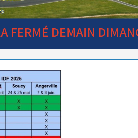
RA FERMÉ DEMAIN DIMAN