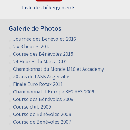
Liste des hébergements
Galerie de Photos
Journée des Bénévoles 2016
2 x 3 heures 2015
Course des Bénévoles 2015
24 Heures du Mans - CD2
Championnat du Monde M18 et Accademy
50 ans de l'ASK Angerville
Finale Euro Rotax 2011
Championnat d'Europe KF2 KF3 2009
Course des Bénévoles 2009
Course club 2009
Course de Bénévoles 2008
Course de Bénévoles 2007