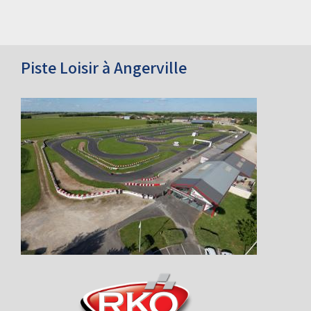
Piste Loisir à Angerville