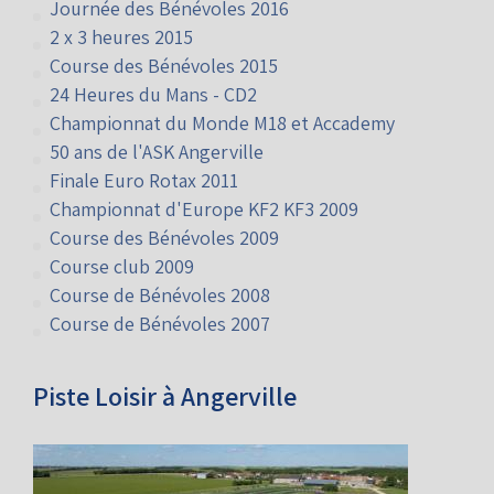
Galerie de Photos
Journée des Bénévoles 2016
2 x 3 heures 2015
Course des Bénévoles 2015
24 Heures du Mans - CD2
Championnat du Monde M18 et Accademy
50 ans de l'ASK Angerville
Finale Euro Rotax 2011
Championnat d'Europe KF2 KF3 2009
Course des Bénévoles 2009
Course club 2009
Course de Bénévoles 2008
Course de Bénévoles 2007
Piste Loisir à Angerville