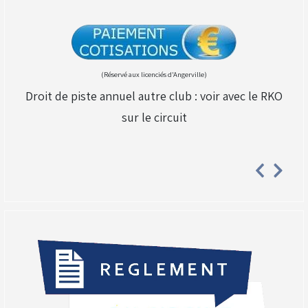
(Réservé aux licenciés d'Angerville)
Droit de piste annuel autre club : voir avec le RKO
sur le circuit