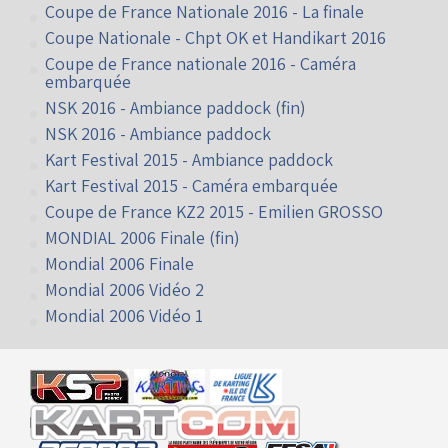
Vidéos à Angerville
Coupe de France Nationale 2016 - La finale
Coupe Nationale - Chpt OK et Handikart 2016
Coupe de France nationale 2016 - Caméra
embarquée
NSK 2016 - Ambiance paddock (fin)
NSK 2016 - Ambiance paddock
Kart Festival 2015 - Ambiance paddock
Kart Festival 2015 - Caméra embarquée
Coupe de France KZ2 2015 - Emilien GROSSO
MONDIAL 2006 Finale (fin)
Mondial 2006 Finale
Mondial 2006 Vidéo 2
Mondial 2006 Vidéo 1