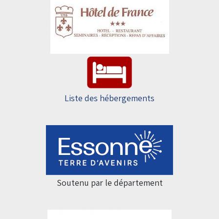
Liste des hébergements
Soutenu par le département