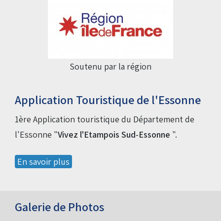
Soutenu par la région
Application Touristique de l'Essonne
1ère Application touristique du Département de
l'Essonne "
Vivez l'Etampois Sud-Essonne
".
En savoir plus