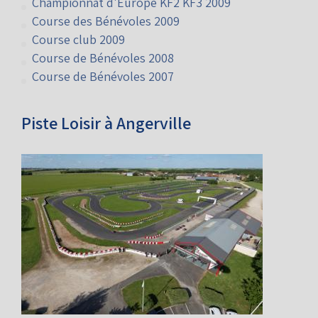
Championnat d'Europe KF2 KF3 2009
Course des Bénévoles 2009
Course club 2009
Course de Bénévoles 2008
Course de Bénévoles 2007
Piste Loisir à Angerville