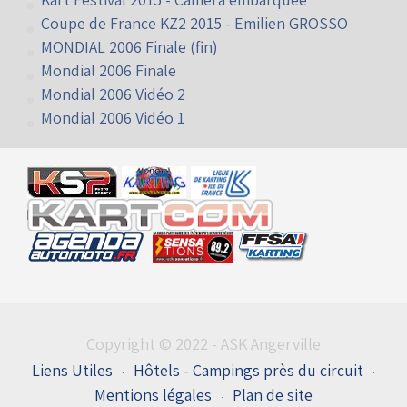
Coupe de France KZ2 2015 - Emilien GROSSO
MONDIAL 2006 Finale (fin)
Mondial 2006 Finale
Mondial 2006 Vidéo 2
Mondial 2006 Vidéo 1
Copyright © 2022 - ASK Angerville
Liens Utiles
Hôtels - Campings près du circuit
Mentions légales
Plan de site