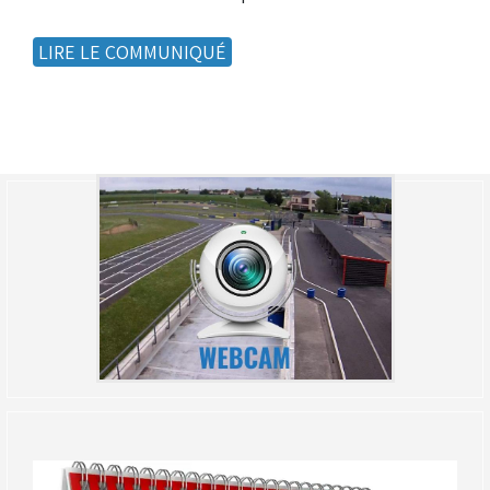
LIRE LE COMMUNIQUÉ