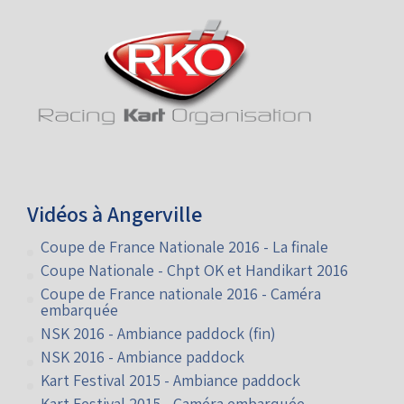
Vidéos à Angerville
Coupe de France Nationale 2016 - La finale
Coupe Nationale - Chpt OK et Handikart 2016
Coupe de France nationale 2016 - Caméra
embarquée
NSK 2016 - Ambiance paddock (fin)
NSK 2016 - Ambiance paddock
Kart Festival 2015 - Ambiance paddock
Kart Festival 2015 - Caméra embarquée