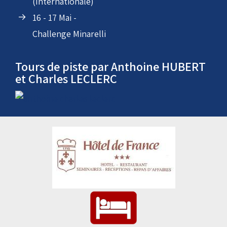
(Internationale)
16 - 17 Mai -
Challenge Minarelli
Tours de piste par Anthoine HUBERT
et Charles LECLERC