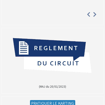
(MAJ du 20/01/2023)
PRATIQUER LE KARTING