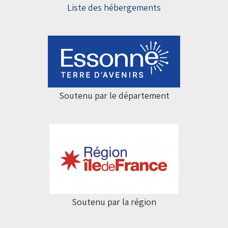
Liste des hébergements
Soutenu par le département
Soutenu par la région