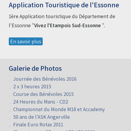
Application Touristique de l'Essonne
1ère Application touristique du Département de
l'Essonne "
Vivez l'Etampois Sud-Essonne
".
En savoir plus
Galerie de Photos
Journée des Bénévoles 2016
2 x 3 heures 2015
Course des Bénévoles 2015
24 Heures du Mans - CD2
Championnat du Monde M18 et Accademy
50 ans de l'ASK Angerville
Finale Euro Rotax 2011