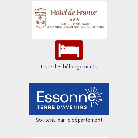
Liste des hébergements
Soutenu par le département