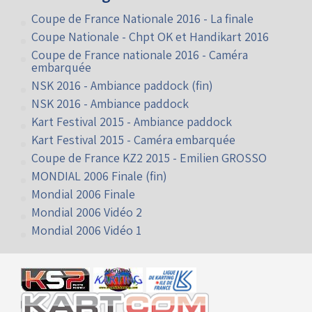
Vidéos à Angerville
Coupe de France Nationale 2016 - La finale
Coupe Nationale - Chpt OK et Handikart 2016
Coupe de France nationale 2016 - Caméra
embarquée
NSK 2016 - Ambiance paddock (fin)
NSK 2016 - Ambiance paddock
Kart Festival 2015 - Ambiance paddock
Kart Festival 2015 - Caméra embarquée
Coupe de France KZ2 2015 - Emilien GROSSO
MONDIAL 2006 Finale (fin)
Mondial 2006 Finale
Mondial 2006 Vidéo 2
Mondial 2006 Vidéo 1