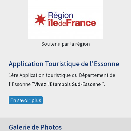
Soutenu par la région
Application Touristique de l'Essonne
1ère Application touristique du Département de
l'Essonne "
Vivez l'Etampois Sud-Essonne
".
En savoir plus