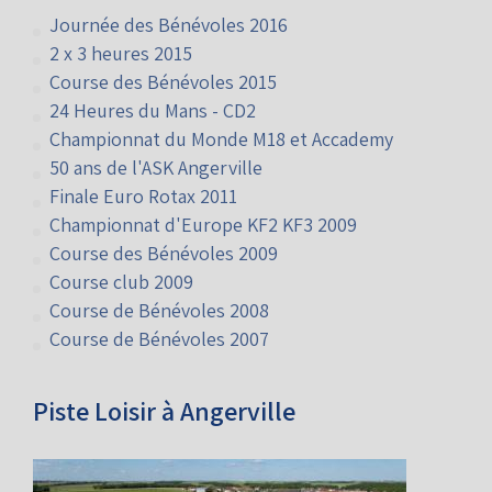
Galerie de Photos
Journée des Bénévoles 2016
2 x 3 heures 2015
Course des Bénévoles 2015
24 Heures du Mans - CD2
Championnat du Monde M18 et Accademy
50 ans de l'ASK Angerville
Finale Euro Rotax 2011
Championnat d'Europe KF2 KF3 2009
Course des Bénévoles 2009
Course club 2009
Course de Bénévoles 2008
Course de Bénévoles 2007
Piste Loisir à Angerville