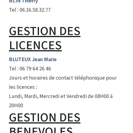
BLIN Thierry
Tel : 06.16.58.32.77
GESTION DES
LICENCES
BLUTEUX Jean Marie
Tel : 06 79 64 26 46
Jours et horaires de contact téléphonique pour
les licences :
Lundi, Mardi, Mercredi et Vendredi de 08H00 à
20H00
GESTION DES
BENEVOLES