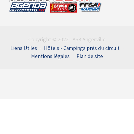
Copyright © 2022 - ASK Angerville
Liens Utiles
Hôtels - Campings près du circuit
Mentions légales
Plan de site