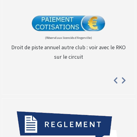
(Réservé aux licenciés d'Angerville)
Droit de piste annuel autre club : voir avec le RKO
sur le circuit