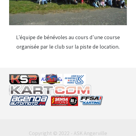
Droits de piste
Homologation circuit
L'équipe de bénévoles au cours d'une course
organisée par le club sur la piste de location.
Copyright © 2022 - ASK Angerville