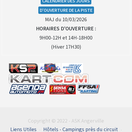
CALENDRIER DES JOURS
D'OUVERTURE DE LA PISTE
MAJ du 10/03/2026
HORAIRES D'OUVERTURE :
9H00-12H et 14H-18H00
(Hiver 17H30)
Copyright © 2022 - ASK Angerville
Liens Utiles
Hôtels - Campings près du circuit