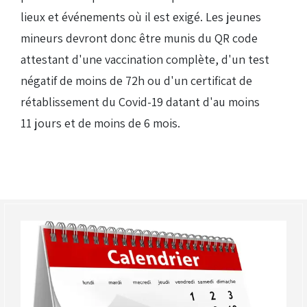
lieux et événements où il est exigé. Les jeunes
Droits de piste
mineurs devront donc être munis du QR code
attestant d'une vaccination complète, d'un test
Homologation circuit
négatif de moins de 72h ou d'un certificat de
rétablissement du Covid-19 datant d'au moins
11 jours et de moins de 6 mois.