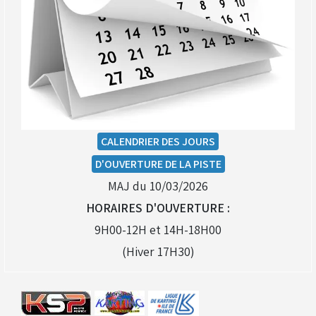
CALENDRIER DES JOURS
D'OUVERTURE DE LA PISTE
MAJ du 10/03/2026
HORAIRES D'OUVERTURE :
9H00-12H et 14H-18H00
(Hiver 17H30)