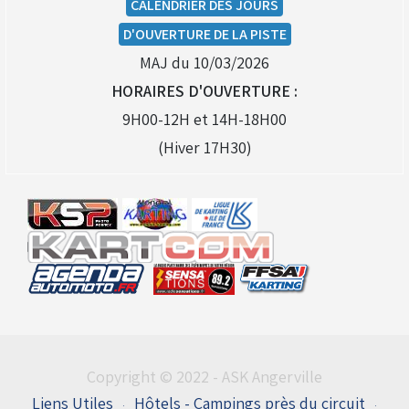
CALENDRIER DES JOURS
D'OUVERTURE DE LA PISTE
MAJ du 10/03/2026
HORAIRES D'OUVERTURE :
9H00-12H et 14H-18H00
(Hiver 17H30)
Copyright © 2022 - ASK Angerville
Liens Utiles
Hôtels - Campings près du circuit