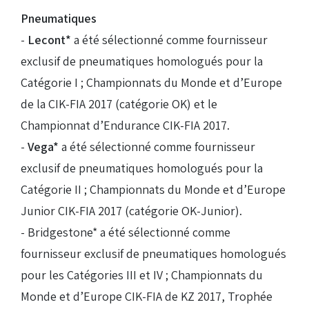
Pneumatiques
-
Lecont*
a été sélectionné comme fournisseur
exclusif de pneumatiques homologués pour la
Catégorie I ; Championnats du Monde et d’Europe
de la CIK-FIA 2017 (catégorie OK) et le
Championnat d’Endurance CIK-FIA 2017.
-
Vega*
a été sélectionné comme fournisseur
exclusif de pneumatiques homologués pour la
Catégorie II ; Championnats du Monde et d’Europe
Junior CIK-FIA 2017 (catégorie OK-Junior).
- Bridgestone* a été sélectionné comme
fournisseur exclusif de pneumatiques homologués
pour les Catégories III et IV ; Championnats du
Monde et d’Europe CIK-FIA de KZ 2017, Trophée