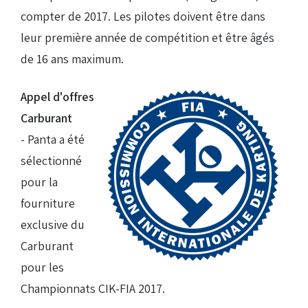
compter de 2017. Les pilotes doivent être dans
leur première année de compétition et être âgés
de 16 ans maximum.
Appel d'offres
Carburant
- Panta a été
sélectionné
pour la
fourniture
exclusive du
Carburant
pour les
Championnats CIK-FIA 2017.