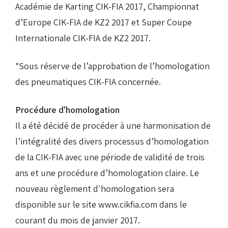
Académie de Karting CIK-FIA 2017, Championnat
d’Europe CIK-FIA de KZ2 2017 et Super Coupe
Internationale CIK-FIA de KZ2 2017.
*Sous réserve de l’approbation de l’homologation
des pneumatiques CIK-FIA concernée.
Procédure d'homologation
Il a été décidé de procéder à une harmonisation de
l’intégralité des divers processus d’homologation
de la CIK-FIA avec une période de validité de trois
ans et une procédure d’homologation claire. Le
nouveau règlement d'homologation sera
disponible sur le site www.cikfia.com dans le
courant du mois de janvier 2017.