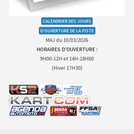
CALENDRIER DES JOURS
D'OUVERTURE DE LA PISTE
MAJ du 10/03/2026
HORAIRES D'OUVERTURE :
9H00-12H et 14H-18H00
(Hiver 17H30)