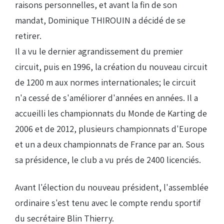
raisons personnelles, et avant la fin de son
mandat, Dominique THIROUIN a décidé de se
retirer.
Il a vu le dernier agrandissement du premier
circuit, puis en 1996, la création du nouveau circuit
de 1200 m aux normes internationales; le circuit
n'a cessé de s'améliorer d'années en années. Il a
accueilli les championnats du Monde de Karting de
2006 et de 2012, plusieurs championnats d'Europe
et un a deux championnats de France par an. Sous
sa présidence, le club a vu prés de 2400 licenciés.
Avant l'élection du nouveau président, l'assemblée
ordinaire s'est tenu avec le compte rendu sportif
du secrétaire Blin Thierry.