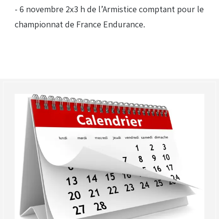
- 6 novembre 2x3 h de l’Armistice comptant pour le
championnat de France Endurance.