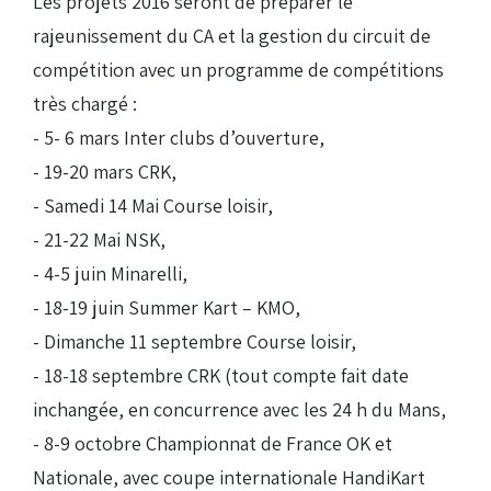
Les projets 2016 seront de préparer le
rajeunissement du CA et la gestion du circuit de
compétition avec un programme de compétitions
très chargé :
- 5- 6 mars Inter clubs d’ouverture,
- 19-20 mars CRK,
- Samedi 14 Mai Course loisir,
- 21-22 Mai NSK,
- 4-5 juin Minarelli,
- 18-19 juin Summer Kart – KMO,
- Dimanche 11 septembre Course loisir,
- 18-18 septembre CRK (tout compte fait date
inchangée, en concurrence avec les 24 h du Mans,
- 8-9 octobre Championnat de France OK et
Nationale, avec coupe internationale HandiKart