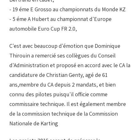
- 19 éme E Grosso au championnats du Monde KZ
- 5 éme A Hubert au championnat d'Europe
automobile Euro Cup FR 2.0,
C'est avec beaucoup d'émotion que Dominique
Thirouin a remercié ses collègues du Conseil
d'Administration et proposé en accord avec le CA la
candidature de Christian Genty, agé de 61
ans,membre du CA depuis 2 mandats, et bien
connu des pilotes puisqu'il officie comme
commissaire technique. Il est également membre
de la commission technique de la Commission
Nationale de Karting