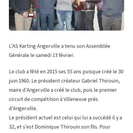
Droits de piste
Homologation circuit
L'AS Karting Angerville a tenu son Assemblée
Générale le samedi 13 février.
Le club a fêté en 2015 ses 55 ans puisque créé le 30
juin 1960. Le président créateur Gabriel Thirouin,
maire d'Angerville a créé le club, puis le premier
circuit de compétition à Villeneuve prés
d'Angerville.
Le président actuel est celui qui lui a succédé il y a
32, et s'est Dominique Thirouin son fils. Pour